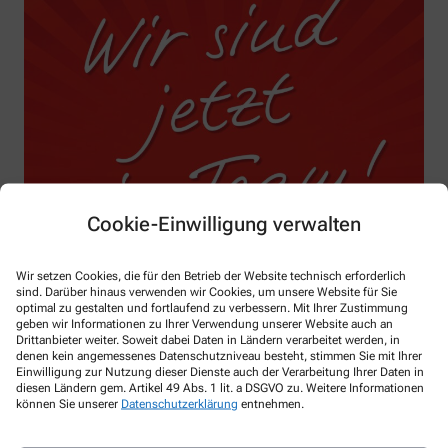
Cookie-Einwilligung verwalten
Wir setzen Cookies, die für den Betrieb der Website technisch erforderlich
sind. Darüber hinaus verwenden wir Cookies, um unsere Website für Sie
optimal zu gestalten und fortlaufend zu verbessern. Mit Ihrer Zustimmung
geben wir Informationen zu Ihrer Verwendung unserer Website auch an
Drittanbieter weiter. Soweit dabei Daten in Ländern verarbeitet werden, in
denen kein angemessenes Datenschutzniveau besteht, stimmen Sie mit Ihrer
Einwilligung zur Nutzung dieser Dienste auch der Verarbeitung Ihrer Daten in
diesen Ländern gem. Artikel 49 Abs. 1 lit. a DSGVO zu. Weitere Informationen
können Sie unserer
Datenschutzerklärung
entnehmen.