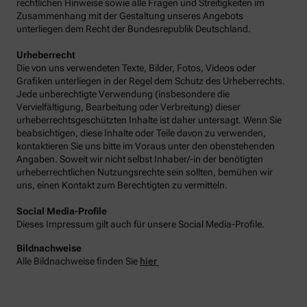
rechtlichen Hinweise sowie alle Fragen und Streitigkeiten im
Zusammenhang mit der Gestaltung unseres Angebots
unterliegen dem Recht der Bundesrepublik Deutschland.
Urheberrecht
Die von uns verwendeten Texte, Bilder, Fotos, Videos oder
Grafiken unterliegen in der Regel dem Schutz des Urheberrechts.
Jede unberechtigte Verwendung (insbesondere die
Vervielfältigung, Bearbeitung oder Verbreitung) dieser
urheberrechtsgeschützten Inhalte ist daher untersagt. Wenn Sie
beabsichtigen, diese Inhalte oder Teile davon zu verwenden,
kontaktieren Sie uns bitte im Voraus unter den obenstehenden
Angaben. Soweit wir nicht selbst Inhaber/-in der benötigten
urheberrechtlichen Nutzungsrechte sein sollten, bemühen wir
uns, einen Kontakt zum Berechtigten zu vermitteln.
Social Media-Profile
Dieses Impressum gilt auch für unsere Social Media-Profile.
Bildnachweise
Alle Bildnachweise finden Sie
hier